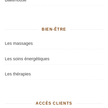
Bakehouse
BIEN-ÊTRE
Les massages
Les soins énergétiques
Les thérapies
ACCÈS CLIENTS