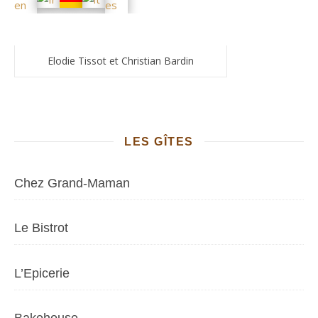
Elodie Tissot et Christian Bardin
LES GÎTES
Chez Grand-Maman
Le Bistrot
L’Epicerie