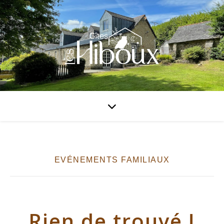
EVÉNEMENTS FAMILIAUX
Rien de trouvé !