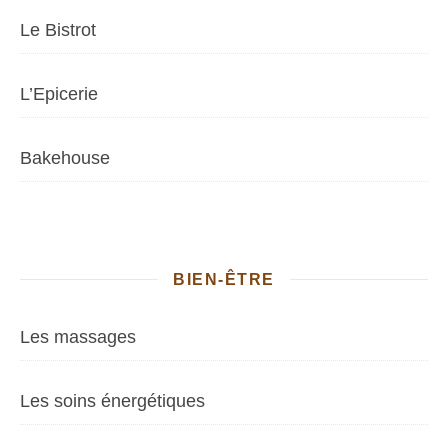
Le Bistrot
L’Epicerie
Bakehouse
BIEN-ÊTRE
Les massages
Les soins énergétiques