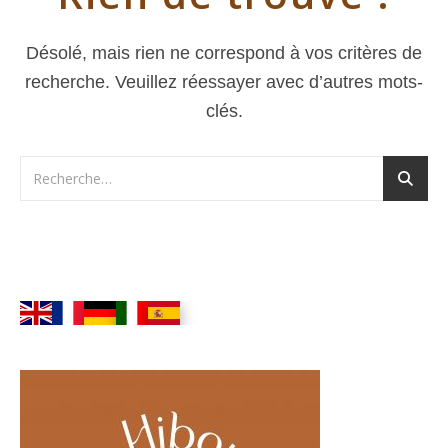
Désolé, mais rien ne correspond à vos critères de
recherche. Veuillez réessayer avec d’autres mots-
clés.