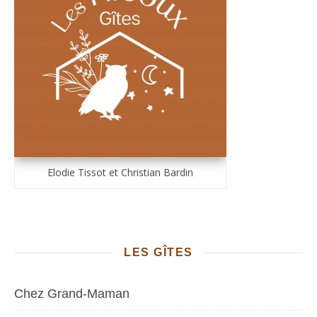
Elodie Tissot et Christian Bardin
LES GÎTES
Chez Grand-Maman