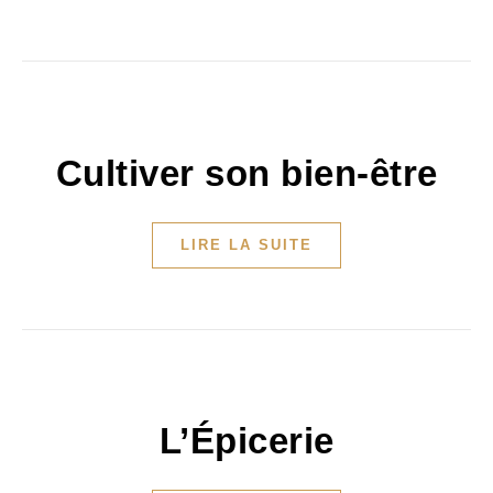
Cultiver son bien-être
LIRE LA SUITE
L’Épicerie