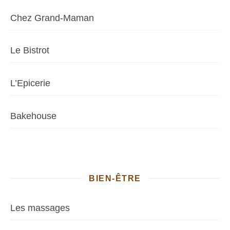
Chez Grand-Maman
Le Bistrot
L’Epicerie
Bakehouse
BIEN-ÊTRE
Les massages