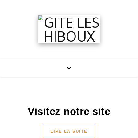
Visitez notre site
LIRE LA SUITE