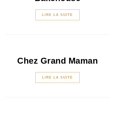
LIRE LA SUITE
Chez Grand Maman
LIRE LA SUITE