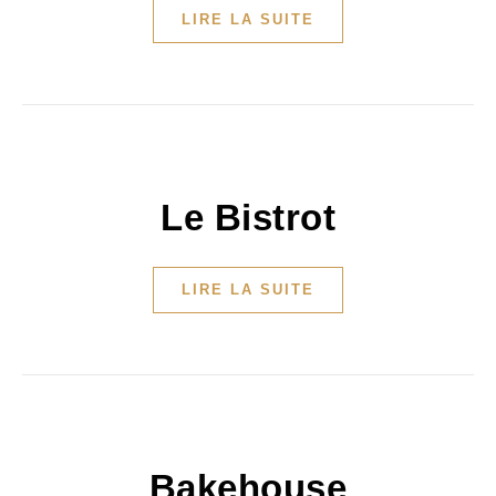
LIRE LA SUITE
Le Bistrot
LIRE LA SUITE
Bakehouse