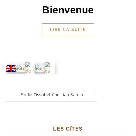
Bienvenue
LIRE LA SUITE
Elodie Tissot et Christian Bardin
LES GÎTES